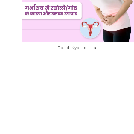
Rasoli Kya Hoti Hai