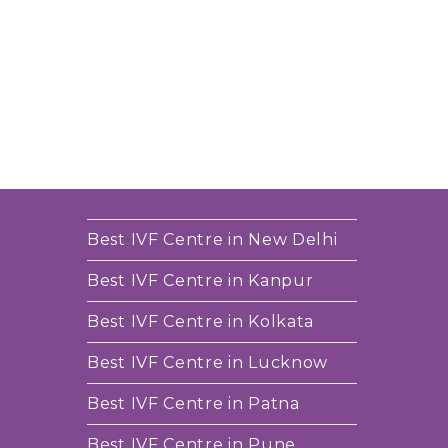
Best IVF Centre in New Delhi
Best IVF Centre in Kanpur
Best IVF Centre in Kolkata
Best IVF Centre in Lucknow
Best IVF Centre in Patna
Best IVF Centre in Pune