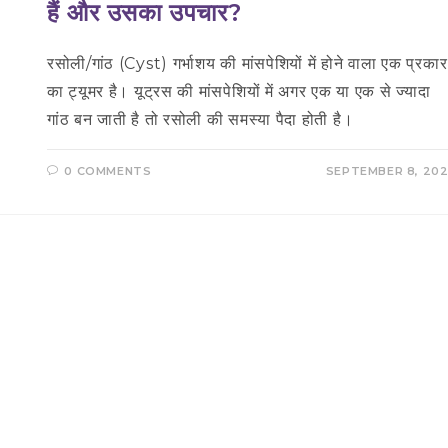
हैं और उसका उपचार?
रसोली/गांठ (Cyst) गर्भाशय की मांसपेशियों में होने वाला एक प्रकार
का ट्यूमर है। यूट्रस की मांसपेशियों में अगर एक या एक से ज्यादा
गांठ बन जाती है तो रसोली की समस्या पैदा होती है।
0 COMMENTS
SEPTEMBER 8, 20