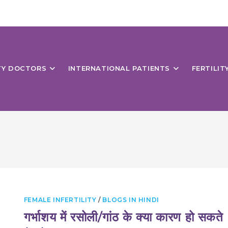
ITY DOCTORS
INTERNATIONAL PATIENTS
FERTILIT
FEMALE INFERTILITY
/
BLOGS IN HINDI
गर्भाशय में रसोली/गांठ के क्या कारण हो सकते