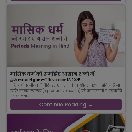
मासिक धर्म को समझिए आसान शब्दों में।
-
Mahima Nigam
November 12, 2025
महिलाओं के जीवन में पीरियड्स एक स्वाभाविक और आवश्यक प्रक्रिया है जो
उनके प्रजनन स्वास्थ्य (reproductive health) को बनाए रखती है। हर महीने
शरीर गर्भधार ...
Continue Reading →