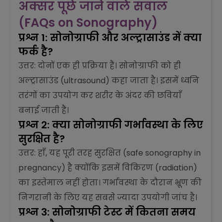
अक्सर पूछे जाने वाले सवाल
(FAQs on Sonography)
प्रश्न 1: सोनोग्राफी और अल्ट्रासाउंड में क्या
फर्क है?
उत्तर: दोनों एक ही प्रक्रिया हैं। सोनोग्राफी को ही
अल्ट्रासाउंड (ultrasound) कहा जाता है। इसमें ध्वनि
तरंगों का उपयोग कर शरीर के अंदर की छवियाँ
बनाई जाती हैं।
प्रश्न 2: क्या सोनोग्राफी गर्भावस्था के लिए
सुरक्षित है?
उत्तर: हाँ, यह पूरी तरह सुरक्षित (safe sonography in
pregnancy) है क्योंकि इसमें विकिरण (radiation)
का इस्तेमाल नहीं होता। गर्भावस्था के दौरान भ्रूण की
निगरानी के लिए यह सबसे ज्यादा उपयोगी जांच है।
प्रश्न 3: सोनोग्राफी टेस्ट में कितना समय