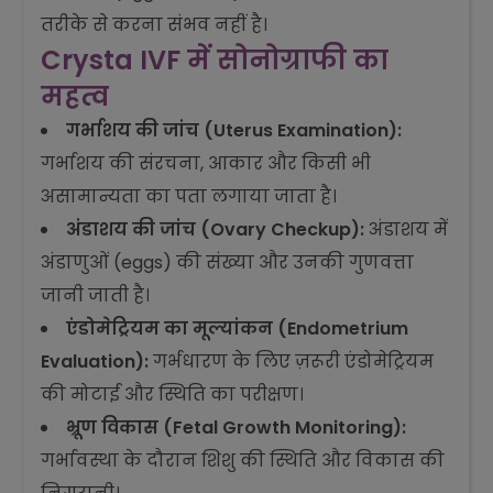
तरीके से करना संभव नहीं है।
Crysta IVF में सोनोग्राफी का
महत्व
गर्भाशय की जांच (Uterus Examination):
गर्भाशय की संरचना, आकार और किसी भी
असामान्यता का पता लगाया जाता है।
अंडाशय की जांच (Ovary Checkup):
अंडाशय में
अंडाणुओं (eggs) की संख्या और उनकी गुणवत्ता
जानी जाती है।
एंडोमेट्रियम का मूल्यांकन (Endometrium
Evaluation):
गर्भधारण के लिए ज़रूरी एंडोमेट्रियम
की मोटाई और स्थिति का परीक्षण।
भ्रूण विकास (Fetal Growth Monitoring):
गर्भावस्था के दौरान शिशु की स्थिति और विकास की