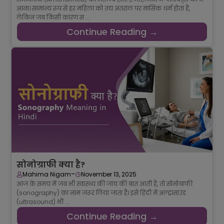
आना। सामान्य रूप से हर महिला को तय अंतराल पर मासिक धर्म होता है,
लेकिन जब किसी कारण स ...
Continue Reading →
सोनोग्राफी क्या है?
-
Mahima Nigam
November 13, 2025
आज के समय में जब भी स्वास्थ्य की जांच की बात आती है, तो सोनोग्राफी
(sonography) का नाम ज़रूर लिया जाता है। इसे हिंदी में अल्ट्रासाउंड
(ultrasound) भी ...
Continue Reading →