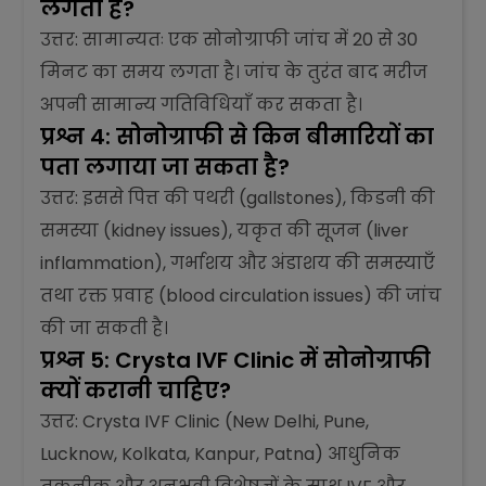
लगता है?
उत्तर: सामान्यतः एक सोनोग्राफी जांच में 20 से 30
मिनट का समय लगता है। जांच के तुरंत बाद मरीज
अपनी सामान्य गतिविधियाँ कर सकता है।
प्रश्न 4: सोनोग्राफी से किन बीमारियों का
पता लगाया जा सकता है?
उत्तर: इससे पित्त की पथरी (gallstones), किडनी की
समस्या (kidney issues), यकृत की सूजन (liver
inflammation), गर्भाशय और अंडाशय की समस्याएँ
तथा रक्त प्रवाह (blood circulation issues) की जांच
की जा सकती है।
प्रश्न 5: Crysta IVF Clinic में सोनोग्राफी
क्यों करानी चाहिए?
उत्तर: Crysta IVF Clinic (New Delhi, Pune,
Lucknow, Kolkata, Kanpur, Patna) आधुनिक