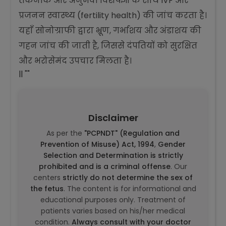
तकनीक और अनुभवी विशेषज्ञों के साथ IVF और
प्रजनन स्वास्थ्य (fertility health) की जांच करता है।
यहाँ सोनोग्राफी द्वारा भ्रूण, गर्भाशय और अंडाशय की
गहन जांच की जाती है, जिससे दंपतियों को सुरक्षित
और भरोसेमंद उपचार मिलता है।
|| ""
Disclaimer
As per the
"PCPNDT" (Regulation and
Prevention of Misuse) Act, 1994
,
Gender
Selection and Determination is strictly
prohibited and is a criminal offense
. Our
centers
strictly do not determine the sex of
the fetus
. The content is for informational and
educational purposes only. Treatment of
patients varies based on his/her medical
condition.
Always consult with your doctor