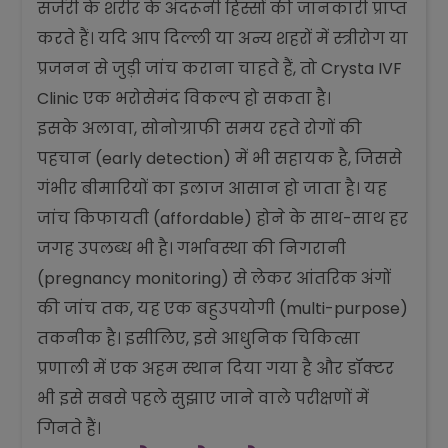
सर्जरी के शरीर के अंदरूनी हिस्सों की जानकारी प्राप्त
करते हैं। यदि आप दिल्ली या अन्य शहरों में स्त्रीरोग या
प्रजनन से जुड़ी जांच कराना चाहते हैं, तो Crysta IVF
Clinic एक भरोसेमंद विकल्प हो सकता है।
इसके अलावा, सोनोग्राफी समय रहते रोगों की
पहचान (early detection) में भी सहायक है, जिससे
गंभीर बीमारियों का इलाज आसान हो जाता है। यह
जांच किफायती (affordable) होने के साथ-साथ हर
जगह उपलब्ध भी है। गर्भावस्था की निगरानी
(pregnancy monitoring) से लेकर आंतरिक अंगों
की जांच तक, यह एक बहुउपयोगी (multi-purpose)
तकनीक है। इसीलिए, इसे आधुनिक चिकित्सा
प्रणाली में एक अहम स्थान दिया गया है और डॉक्टर
भी इसे सबसे पहले सुझाए जाने वाले परीक्षणों में
गिनते हैं।