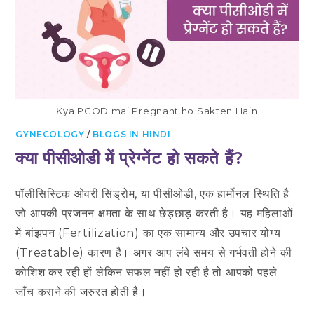
Kya PCOD mai Pregnant ho Sakten Hain
GYNECOLOGY
/
BLOGS IN HINDI
क्या पीसीओडी में प्रेग्नेंट हो सकते हैं?
पॉलीसिस्टिक ओवरी सिंड्रोम, या पीसीओडी, एक हार्मोनल स्थिति है
जो आपकी प्रजनन क्षमता के साथ छेड़छाड़ करती है। यह महिलाओं
में बांझपन (Fertilization) का एक सामान्य और उपचार योग्य
(Treatable) कारण है। अगर आप लंबे समय से गर्भवती होने की
कोशिश कर रही हों लेकिन सफल नहीं हो रही है तो आपको पहले
जाँच कराने की जरुरत होती है।