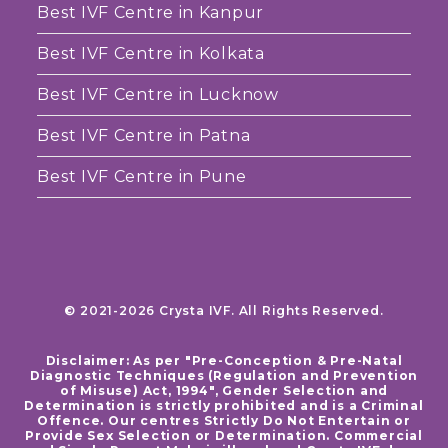
Best IVF Centre in Kanpur
Best IVF Centre in Kolkata
Best IVF Centre in Lucknow
Best IVF Centre in Patna
Best IVF Centre in Pune
© 2021-2026 Crysta IVF. All Rights Reserved.
Disclaimer: As per "Pre-Conception & Pre-Natal
Diagnostic Techniques (Regulation and Prevention
of Misuse) Act, 1994", Gender Selection and
Determination is strictly prohibited and is a Criminal
Offence. Our centres Strictly Do Not Entertain or
Provide Sex Selection or Determination. Commercial