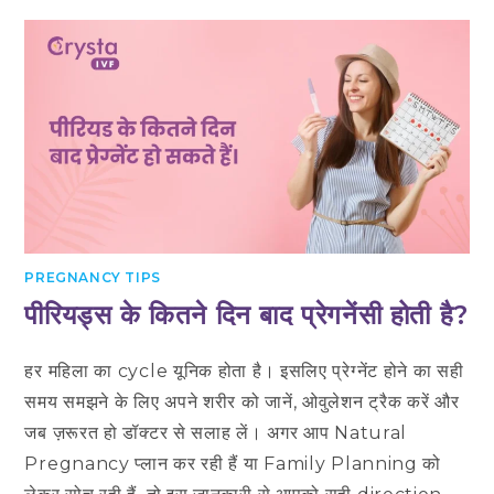
PREGNANCY TIPS
पीरियड्स के कितने दिन बाद प्रेगनेंसी होती है?
हर महिला का cycle यूनिक होता है। इसलिए प्रेग्नेंट होने का सही
समय समझने के लिए अपने शरीर को जानें, ओवुलेशन ट्रैक करें और
जब ज़रूरत हो डॉक्टर से सलाह लें। अगर आप Natural
Pregnancy प्लान कर रही हैं या Family Planning को