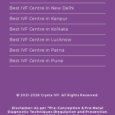
Best IVF Centre in New Delhi
Best IVF Centre in Kanpur
Best IVF Centre in Kolkata
Best IVF Centre in Lucknow
Best IVF Centre in Patna
Best IVF Centre in Pune
© 2021-2026 Crysta IVF. All Rights Reserved.
Disclaimer: As per "Pre-Conception & Pre-Natal
Diagnostic Techniques (Regulation and Prevention