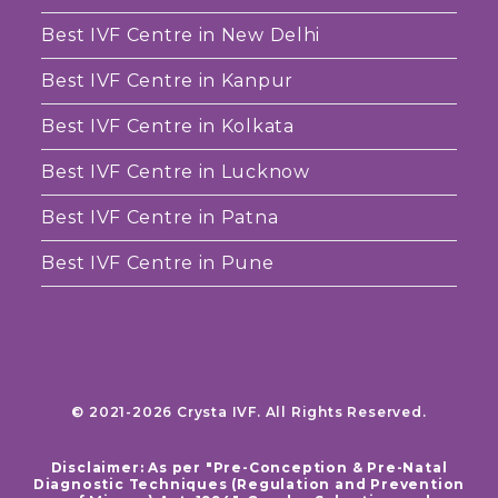
Best IVF Centre in New Delhi
Best IVF Centre in Kanpur
Best IVF Centre in Kolkata
Best IVF Centre in Lucknow
Best IVF Centre in Patna
Best IVF Centre in Pune
© 2021-2026 Crysta IVF. All Rights Reserved.
Disclaimer: As per "Pre-Conception & Pre-Natal
Diagnostic Techniques (Regulation and Prevention