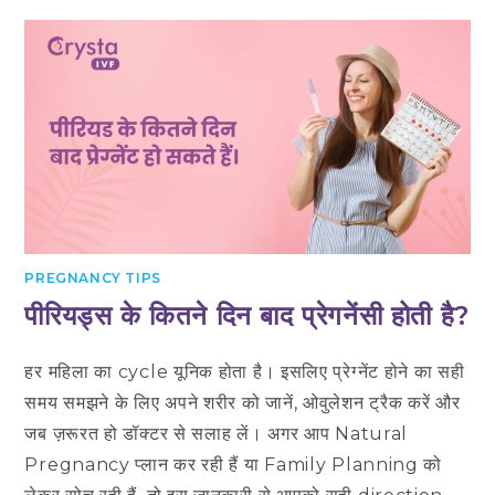
PREGNANCY TIPS
पीरियड्स के कितने दिन बाद प्रेगनेंसी होती है?
हर महिला का cycle यूनिक होता है। इसलिए प्रेग्नेंट होने का सही
समय समझने के लिए अपने शरीर को जानें, ओवुलेशन ट्रैक करें और
जब ज़रूरत हो डॉक्टर से सलाह लें। अगर आप Natural
Pregnancy प्लान कर रही हैं या Family Planning को