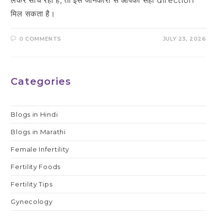
लेकर सोच रही हैं, तो इस जानकारी से आपको सही direction
मिल सकता है।
0 COMMENTS
JULY 23, 2026
Categories
Blogs in Hindi
Blogs in Marathi
Female Infertility
Fertility Foods
Fertility Tips
Gynecology