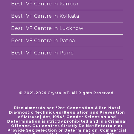
Best IVF Centre in Kanpur
Best IVF Centre in Kolkata
Best IVF Centre in Lucknow
Best IVF Centre in Patna
Best IVF Centre in Pune
© 2021-2026 Crysta IVF. All Rights Reserved.
Disclaimer: As per "Pre-Conception & Pre-Natal
Diagnostic Techniques (Regulation and Prevention
of Misuse) Act, 1994", Gender Selection and
Determination is strictly prohibited and is a Criminal
Offence. Our centres Strictly Do Not Entertain or
Provide Sex Selection or Determination. Commercial