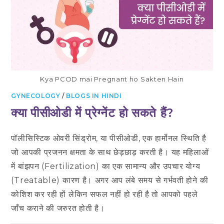
Kya PCOD mai Pregnant ho Sakten Hain
GYNECOLOGY
/
BLOGS IN HINDI
क्या पीसीओडी में प्रेग्नेंट हो सकते हैं?
पॉलीसिस्टिक ओवरी सिंड्रोम, या पीसीओडी, एक हार्मोनल स्थिति है
जो आपकी प्रजनन क्षमता के साथ छेड़छाड़ करती है। यह महिलाओं
में बांझपन (Fertilization) का एक सामान्य और उपचार योग्य
(Treatable) कारण है। अगर आप लंबे समय से गर्भवती होने की
कोशिश कर रही हों लेकिन सफल नहीं हो रही है तो आपको पहले
जाँच कराने की जरुरत होती है।