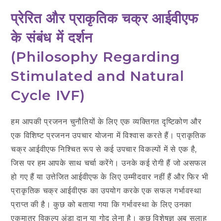
प्रेरित और प्राकृतिक चक्र आईवीएफ
के संबंध में दर्शन
(
Philosophy Regarding
Stimulated and Natural
Cycle IVF
)
हम आपकी प्रजनन चुनौतियों के लिए एक व्यक्तिगत दृष्टिकोण और
एक विशिष्ट प्रजनन उपचार योजना में विश्वास करते हैं। प्राकृतिक
चक्र आईवीएफ निश्चित रूप से कई उपचार विकल्पों में से एक है,
जिस पर हम आपके साथ चर्चा करेंगे। उनके कई रोगी हैं जो असफल
हो गए हैं या उत्तेजित आईवीएफ के लिए उम्मीदवार नहीं हैं और फिर भी
प्राकृतिक चक्र आईवीएफ का उपयोग करके एक सफल गर्भावस्था
प्राप्त की है। कुछ को बताया गया कि गर्भावस्था के लिए उनका
एकमात्र विकल्प अंडा दान या गोद लेना है। कुछ विशेषज्ञ अब सलाह