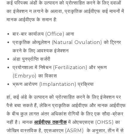
कई परिपक्व अंडों के उत्पादन को प्रोत्साहित करने के लिए दवाओं
का इंजेक्शन न लगाने के अलावा, प्राकृतिक आईवीएफ कई मायनों में
मानक आईवीएफ के समान है:
बार-बार कार्यालय (Office) आना
प्राकृतिक ओव्यूलेशन (Natural Ovulation) को ट्रिगर
करने के लिए आवश्यक इंजेक्शन
अंडा पुनर्प्राप्ति सर्जरी
प्रयोगशाला में निषेचन (Fertilization) और भ्रूण
(Embryo) का विकास
भ्रूण आरोपण (Implantation) प्रक्रिया
हां, कई अंडे के उत्पादन को प्रोत्साहित करने के लिए इंजेक्शन पर
पैसे बचा सकते हैं, लेकिन प्राकृतिक आईवीएफ और मानक आईवीएफ
के बीच कुल लागत अंतर अधिकांश रोगियों के लिए एक सौदा-ब्रेकर
नहीं है। मानक
आईवीएफ तकनीक
में ओएचएसएस (OHSS) का
जोखिम वास्तविक है, एएसआरएम (ASRM) के अनुसार, तीन में से