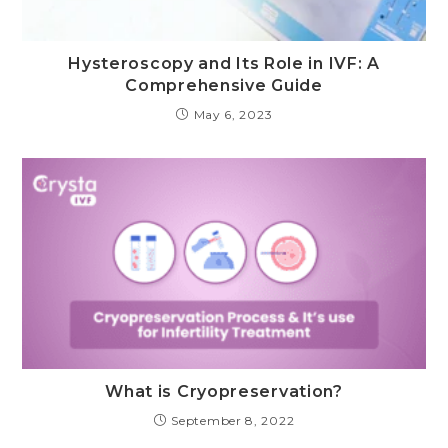
Hysteroscopy and Its Role in IVF: A
Comprehensive Guide
May 6, 2023
What is Cryopreservation?
September 8, 2022