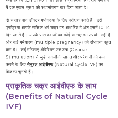
स्थानांतरण (Embryo Transfer) प्रक्रिया के दौरान गर्भाशय
में एक एकल भ्रूण को स्थानांतरण कर दिया जाता है।
दो सप्ताह बाद डॉक्टर गर्भावस्था के लिए परीक्षण करते हैं। पूरी
प्रक्रिया आपके मासिक धर्म चक्र पर आधारित है और इसमें 10-14
दिन लगते हैं। आपके पास दवाओं का कोई या न्यूनतम उपयोग नहीं है
और कई गर्भधारण (multiple pregnancy) की संभावना बहुत
कम है। कई महिलाएं ओवेरियन उत्तेजना (Ovarian
Stimulation) से जुड़ी तकनीकी लागत और परेशानी को कम
करने के लिए
नेचुरल आईवीएफ
(Natural Cycle IVF) का
विकल्प चुनती हैं।
प्राकृतिक चक्र आईवीएफ के लाभ
(
Benefits of Natural Cycle
IVF
)