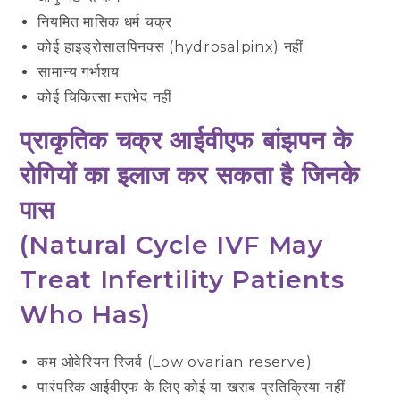
नियमित मासिक धर्म चक्र
कोई हाइड्रोसालपिनक्स (hydrosalpinx) नहीं
सामान्य गर्भाशय
कोई चिकित्सा मतभेद नहीं
प्राकृतिक चक्र आईवीएफ बांझपन के
रोगियों का इलाज कर सकता है जिनके
पास
(
Natural Cycle IVF May
Treat Infertility Patients
Who Has
)
कम ओवेरियन रिजर्व (Low ovarian reserve)
पारंपरिक आईवीएफ के लिए कोई या खराब प्रतिक्रिया नहीं