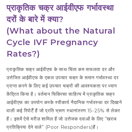
प्राकृतिक चक्र आईवीएफ गर्भावस्था
दरों के बारे में क्या?
(
What about the Natural
Cycle IVF Pregnancy
Rates?
)
प्राकृतिक चक्र आईवीएफ के साथ चिंता कम सफलता दर और
उत्तेजित आईवीएफ के एकल उपचार चक्र के समान गर्भावस्था दर
प्राप्त करने के लिए कई उपचार चक्रों की आवश्यकता पर ध्यान
केंद्रित किया है। वर्तमान चिकित्सा साहित्य में प्राकृतिक चक्र
आईवीएफ का उपयोग करके स्वीकार्य नैदानिक ​​​​गर्भावस्था दर दिखाने
वाली कई रिपोर्टें हैं जो प्रति भ्रूण स्थानांतरण 15-25% से लेकर
हैं। इसमें ऐसे मरीज़ शामिल हैं जो उत्तेजक दवाओं के लिए “खराब
प्रतिक्रिया देने वाले” (Poor Responders)हैं।