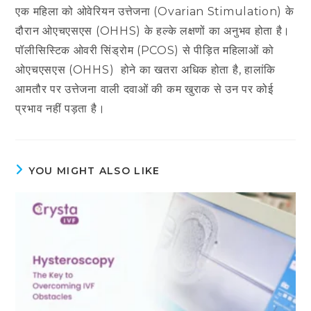
एक महिला को ओवेरियन उत्तेजना (Ovarian Stimulation) के
दौरान ओएचएसएस (OHHS) के हल्के लक्षणों का अनुभव होता है।
पॉलीसिस्टिक ओवरी सिंड्रोम (PCOS) से पीड़ित महिलाओं को
ओएचएसएस (OHHS) होने का खतरा अधिक होता है, हालांकि
आमतौर पर उत्तेजना वाली दवाओं की कम खुराक से उन पर कोई
प्रभाव नहीं पड़ता है।
YOU MIGHT ALSO LIKE