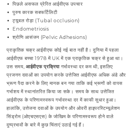
पिछले असफल प्रेरित आईवीएफ उपचार
पुरुष कारक सबफर्टिलिटी
ट्यूबल रोड़ा (Tubal occlusion)
Endometriosis
श्रोणि आसंजन (Pelvic Adhesions)
प्राकृतिक चक्र आईवीएफ कोई नई बात नहीं है। दुनिया में पहला
आईवीएफ बच्चा 1978 में UK में एक प्राकृतिक चक्र से हुआ था।
उस समय,
आईवीएफ प्रक्रिया
गर्भावस्था दर कम थी, इसलिए
प्रजनन दवाओं का उपयोग करके उत्तेजित आईवीएफ अधिक अंडे और
भ्रूण पैदा करने के लिए मानक बन गया ताकि कई भ्रूणों को वापस
गर्भाशय में स्थानांतरित किया जा सके। समय के साथ उत्तेजित
आईवीएफ के परिणामस्वरूप गर्भावस्था दर में काफी सुधार हुआ।
हालांकि, उत्तेजना दवाओं के उपयोग और ओवरी हाइपरस्टिम्यूलेशन
सिंड्रोम (ओएचएसएस) के जोखिम के परिणामस्वरूप होने वाले
दुष्प्रभावों के बारे में कुछ चिंताएं उठाई गई हैं।