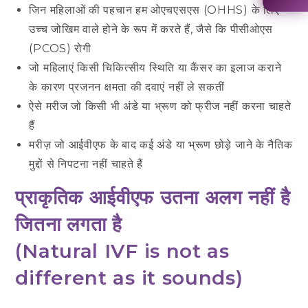
जिन महिलाओं की पहचान हम ओएचएसएस (OHHS) के लिए
उच्च जोखिम वाले होने के रूप में करते हैं, जैसे कि पीसीओएस
(PCOS) रोगी
जो महिलाएं किसी चिकित्सीय स्थिति या कैंसर का इलाज कराने
के कारण प्रजनन क्षमता की दवाएं नहीं ले सकतीं
ऐसे मरीज जो किसी भी अंडे या भ्रूण को फ्रीज नहीं करना चाहते
हैं
मरीज़ जो आईवीएफ के बाद कई अंडे या भ्रूण छोड़े जाने के नैतिक
मुद्दों से निपटना नहीं चाहते हैं
प्राकृतिक आईवीएफ उतना अलग नहीं है
जितना लगता है
(
Natural IVF is not as
different as it sounds
)