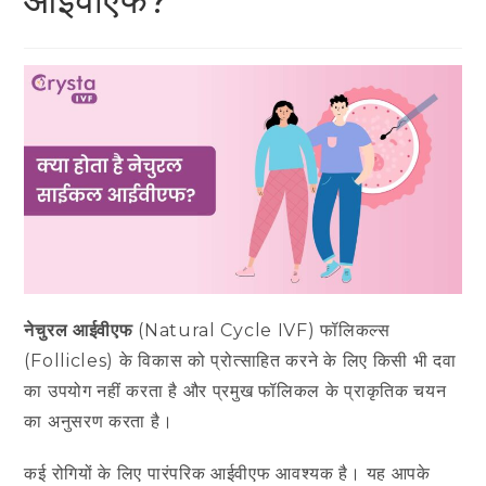
आईवीएफ?
नेचुरल आईवीएफ
(Natural Cycle IVF) फॉलिकल्स
(Follicles) के विकास को प्रोत्साहित करने के लिए किसी भी दवा
का उपयोग नहीं करता है और प्रमुख फॉलिकल के प्राकृतिक चयन
का अनुसरण करता है।
कई रोगियों के लिए पारंपरिक आईवीएफ आवश्यक है। यह आपके