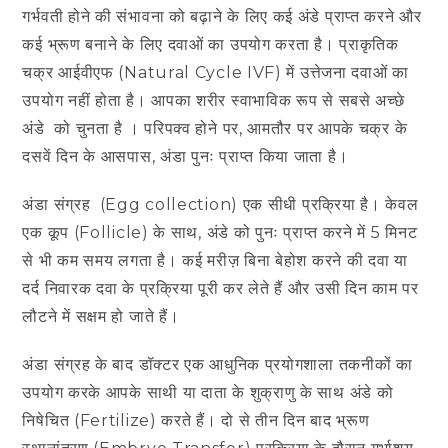
गर्भवती होने की संभावना को बढ़ाने के लिए कई अंडे प्राप्त करने और
कई भ्रूण बनाने के लिए दवाओं का उपयोग करता है। प्राकृतिक
चक्र आईवीएफ (Natural Cycle IVF) में उत्तेजना दवाओं का
उपयोग नहीं होता है। आपका शरीर स्वाभाविक रूप से सबसे अच्छे
अंडे को चुनता है । परिपक्व होने पर, आमतौर पर आपके चक्र के
दसवें दिन के आसपास, अंडा पुनः प्राप्त किया जाता है।
अंडा संग्रह (Egg collection) एक सीधी प्रक्रिया है। केवल
एक कूप (Follicle) के साथ, अंडे को पुनः प्राप्त करने में 5 मिनट
से भी कम समय लगता है। कई मरीज़ बिना बेहोश करने की दवा या
दर्द निवारक दवा के प्रक्रिया पूरी कर लेते हैं और उसी दिन काम पर
लौटने में सक्षम हो जाते हैं।
अंडा संग्रह के बाद डॉक्टर एक आधुनिक प्रयोगशाला तकनीकों का
उपयोग करके आपके साथी या दाता के शुक्राणु के साथ अंडे को
निषेचित (Fertilize) करते हैं। दो से तीन दिन बाद भ्रूण