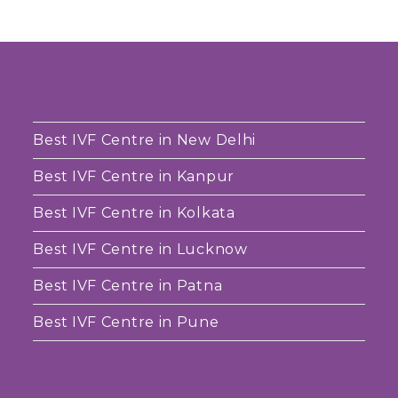
Best IVF Centre in New Delhi
Best IVF Centre in Kanpur
Best IVF Centre in Kolkata
Best IVF Centre in Lucknow
Best IVF Centre in Patna
Best IVF Centre in Pune