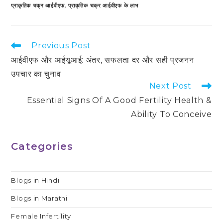
प्राकृतिक चक्र आईवीएफ
,
प्राकृतिक चक्र आईवीएफ के लाभ
Read
Previous Post
more
आईवीएफ और आईयूआई: अंतर, सफलता दर और सही प्रजनन
articles
उपचार का चुनाव
Next Post
Essential Signs Of A Good Fertility Health &
Ability To Conceive
Categories
Blogs in Hindi
Blogs in Marathi
Female Infertility