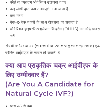
कोई या न्यूनतम ओवेरियन उत्तेजना दवाएं
कई लोगों द्वारा कम तनावपूर्ण माना जाता है
कम महंगा
बैक-टू-बैक चक्रों के साथ दोहराया जा सकता है
ओवेरियन हाइपरस्टिम्यूलेशन सिंड्रोम (OHHS) का कोई खतरा
नहीं
संचयी गर्भावस्था दर (cumulative pregnancy rate) एक
प्रेरित आईवीएफ के समान हो सकती है
क्या आप प्राकृतिक चक्र आईवीएफ के
लिए उम्मीदवार हैं?
(Are You A Candidate for
Natural Cycle IVF?
)
आयु 45 से कम