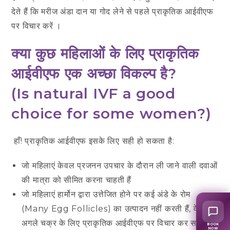
देते हैं कि मरीज अंडा दान या गोद लेने से पहले प्राकृतिक आईवीएफ
पर विचार करें ।
क्या कुछ महिलाओं के लिए प्राकृतिक
आईवीएफ एक अच्छा विकल्प है?
(Is natural IVF a good
choice for some women?
)
हाँ! प्राकृतिक आईवीएफ इसके लिए सही हो सकता है:
जो महिलाएं केवल प्रजनन उपचार के दौरान ली जाने वाली दवाओं
की मात्रा को सीमित करना चाहती हैं
जो महिलाएं हार्मोन द्वारा उत्तेजित होने पर कई अंडे के रोम
(Many Egg Follicles) का उत्पादन नहीं करती हैं, वे अपने
अगले चक्र के लिए प्राकृतिक आईवीएफ पर विचार कर सकती हैं
BOOK
NOW