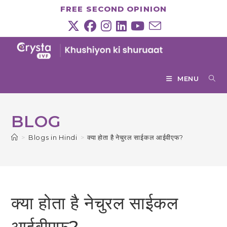
Skip
FREE SECOND OPINION
to
content
MENU
BLOG
>
Blogs in Hindi
>
क्या होता है नेचुरल साईकल आईवीएफ?
क्या होता है नेचुरल साईकल