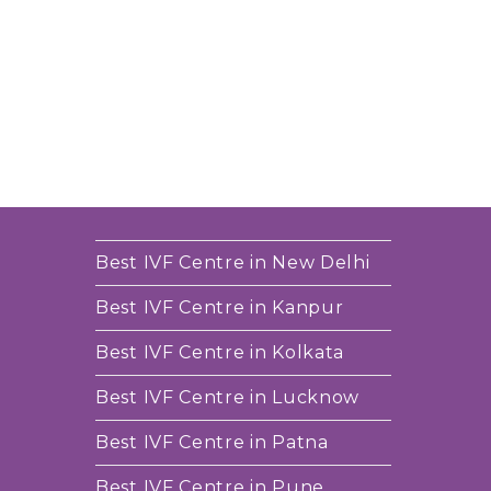
Best IVF Centre in New Delhi
Best IVF Centre in Kanpur
Best IVF Centre in Kolkata
Best IVF Centre in Lucknow
Best IVF Centre in Patna
Best IVF Centre in Pune