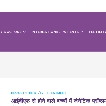
ITY DOCTORS
INTERNATIONAL PATIENTS
FERTILIT
BLOGS IN HINDI
/
IVF TREATMENT
आईवीएफ से होने वाले बच्चों में जेनेटिक प्रॉब्ल