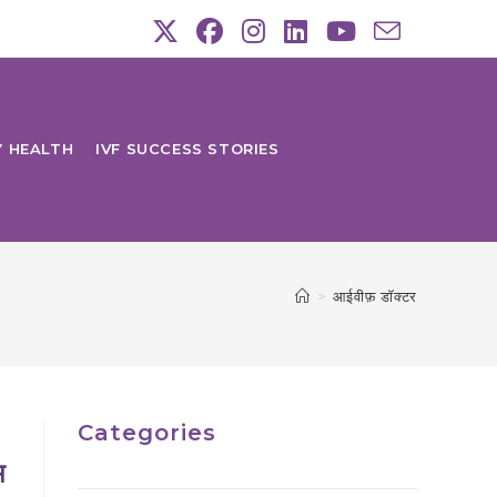
Y HEALTH
IVF SUCCESS STORIES
>
आईवीफ़ डॉक्टर
Categories
म