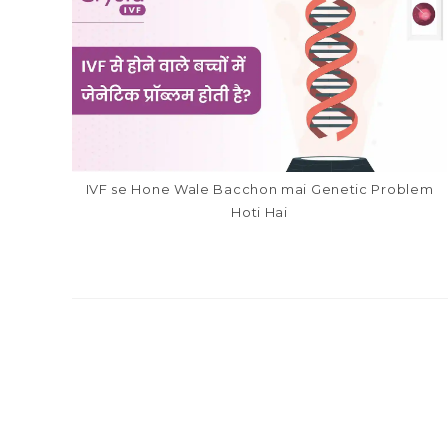
IVF se Hone Wale Bacchon mai Genetic Problem
Hoti Hai