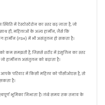
ति में टेस्टोस्टेरोन का स्तर बढ़ जाता है, जो
ाथ ही, महिलाओं के अन्य हार्मोन, जैसे कि
ग हार्मोन (FSH) में भी असंतुलन हो सकता है।
को कम समझती हैं, जिससे शरीर में इंसुलिन का स्तर
 जो हार्मोनल असंतुलन को बढ़ाता है।
पके परिवार में किसी महिला को पीसीओएस है, तो
सकता है।
पूर्ण भूमिका निभाता है। लंबे समय तक तनाव के