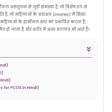
ल असंतुलन से जुड़ी समस्या है, जो विशेष रूप से
 है, जो महिलाओं के अंडाशय (ovaries) में सिस्ट
िलाओं के हार्मोनल स्तर को प्रभावित करता है,
 हो जाता है और शरीर में अन्य बदलाव भी आते हैं।
ndi)
i)
indi)
 for PCOS in Hindi)