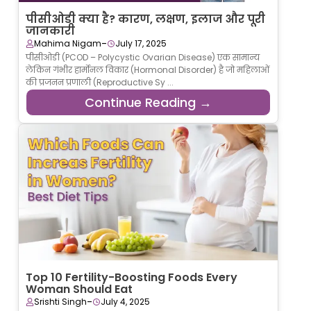
पीसीओडी क्या है? कारण, लक्षण, इलाज और पूरी
जानकारी
-
Mahima Nigam
July 17, 2025
पीसीओडी (PCOD – Polycystic Ovarian Disease) एक सामान्य
लेकिन गंभीर हार्मोनल विकार (Hormonal Disorder) है जो महिलाओं
की प्रजनन प्रणाली (Reproductive Sy ...
Continue Reading →
Top 10 Fertility-Boosting Foods Every
Woman Should Eat
-
Srishti Singh
July 4, 2025