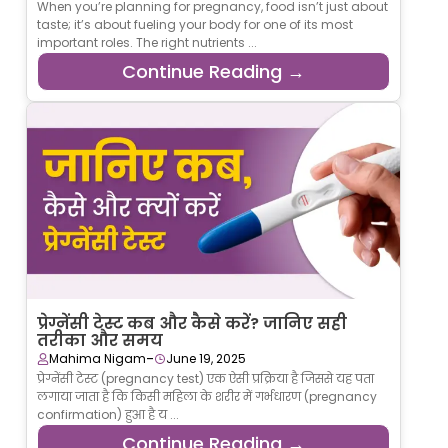
When you’re planning for pregnancy, food isn’t just about
taste; it’s about fueling your body for one of its most
important roles. The right nutrients ...
Continue Reading →
प्रेग्नेंसी टेस्ट कब और कैसे करें? जानिए सही
तरीका और समय
-
Mahima Nigam
June 19, 2025
प्रेग्नेंसी टेस्ट (pregnancy test) एक ऐसी प्रक्रिया है जिससे यह पता
लगाया जाता है कि किसी महिला के शरीर में गर्भधारण (pregnancy
confirmation) हुआ है य ...
Continue Reading →