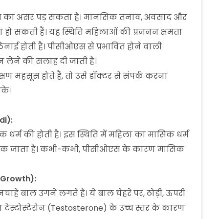
ओएस का असर पड़ सकता है। मानसिक तनाव, अवसाद और
 हो सकती हैं। यह स्थिति महिलाओं की प्रजनन क्षमता
िनाई होती है। पीसीओएस से प्रभावित होने वाली
 लेने की सलाह दी जाती है।
हसूस होते हैं, तो उसे डॉक्टर से संपर्क करना
के।
di):
्म की होती है। इस स्थिति में महिला का मासिक धर्म
 रुक जाता है। कभी-कभी, पीसीओएस के कारण मासिक
 Growth):
चाहे बाल उगने लगते हैं। ये बाल चेहरे पर, ठोड़ी, ऊपरी
्मोन टेस्टोस्टेरोन (Testosterone) के उच्च स्तर के कारण