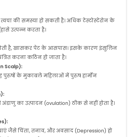
वचा की समस्या हो सकती है। अधिक टेस्टोस्टेरोन के
हासे उत्पन्न करता है।
ोती है, खासकर पेट के आसपास। इसके कारण इंसुलिन
यंत्रित करना कठिन हो जाता है।
on Scalp):
ुरुषों के मुकाबले महिलाओं में पुरुष हार्मोन
):
अंडाणु का उत्पादन (ovulation) ठीक से नहीं होता है।
es):
ं जैसे चिंता, तनाव, और अवसाद (Depression) हो