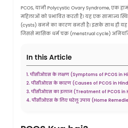
PCOS, यानी Polycystic Ovary Syndrome, एक हार्मोन
महिलाओं को प्रभावित करती है। यह एक सामान्य स्थिति
(cysts) बनने का कारण बनती है। इसके साथ ही यह मह
जिससे मासिक धर्म चक्र (menstrual cycle) अनियमित
In this Article
1
.
पीसीओएस के लक्षण (Symptoms of PCOS in Hi
2
.
पीसीओएस के कारण (Causes of PCOS in Hind
3
.
पीसीओएस का इलाज (Treatment of PCOS in H
4
.
पीसीओएस के लिए घरेलू उपाय (Home Remedies