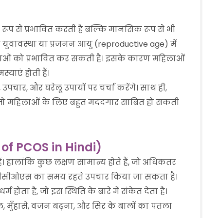
ूप से प्रभावित करती है बल्कि मानसिक रूप से भी
युवावस्था या प्रजनन आयु (reproductive age) में
हिलाओं को प्रभावित कर सकती है। इसके कारण महिलाओं
्याएं होती हैं।
चार, और घरेलू उपायों पर चर्चा करेंगे। साथ ही,
े, जो महिलाओं के लिए बहुत मददगार साबित हो सकती
f PCOS in Hindi)
 हालांकि कुछ लक्षण सामान्य होते हैं, जो अधिकतर
कर पीसीओएस का समय रहते उपचार किया जा सकता है।
 है, जो इस स्थिति के बारे में संकेत देता है।
 मुँहासे, वजन बढ़ना, और सिर के बालों का पतला