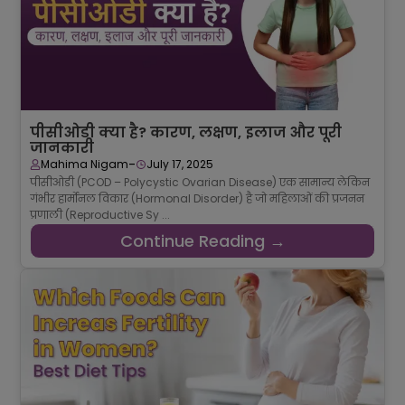
पीसीओडी क्या है? कारण, लक्षण, इलाज और पूरी
जानकारी
-
Mahima Nigam
July 17, 2025
पीसीओडी (PCOD – Polycystic Ovarian Disease) एक सामान्य लेकिन
गंभीर हार्मोनल विकार (Hormonal Disorder) है जो महिलाओं की प्रजनन
प्रणाली (Reproductive Sy ...
Continue Reading →