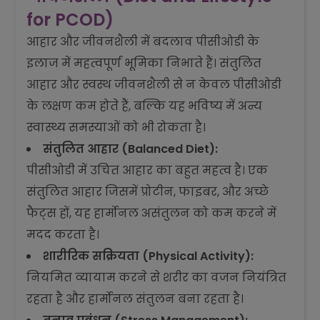
for PCOD)
आहार और जीवनशैली में बदलाव पीसीओडी के
इलाज में महत्वपूर्ण भूमिका निभाते हैं। संतुलित
आहार और स्वस्थ जीवनशैली से न केवल पीसीओडी
के लक्षण कम होते हैं, बल्कि यह भविष्य में अन्य
स्वास्थ्य समस्याओं को भी रोकता है।
संतुलित आहार (Balanced Diet):
पीसीओडी में उचित आहार का बहुत महत्व है। एक
संतुलित आहार जिसमें प्रोटीन, फाइबर, और अच्छे
फैट्स हों, यह हार्मोनल असंतुलन को कम करने में
मदद करता है।
शारीरिक सक्रियता (Physical Activity):
नियमित व्यायाम करने से शरीर का वजन नियंत्रित
रहता है और हार्मोनल संतुलन बना रहता है।