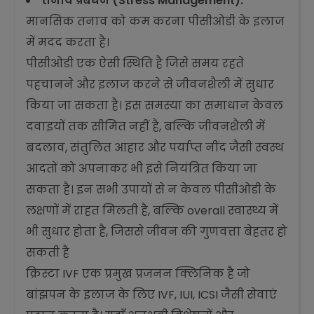
तनाव प्रबंधन (Stress Management):
मानसिक तनाव को कम करना पीसीओडी के इलाज
में मदद करता है।
पीसीओडी एक ऐसी स्थिति है जिसे समय रहते
पहचानने और इलाज करने से जीवनशैली में सुधार
किया जा सकता है। इस समस्या का समाधान केवल
दवाइयों तक सीमित नहीं है, बल्कि जीवनशैली में
बदलाव, संतुलित आहार और पर्याप्त नींद जैसी स्वस्थ
आदतों को अपनाकर भी इसे नियंत्रित किया जा
सकता है। इन सभी उपायों से न केवल पीसीओडी के
लक्षणों में राहत मिलती है, बल्कि overall स्वास्थ्य में
भी सुधार होता है, जिससे जीवन की गुणवत्ता बेहतर हो
सकती है
क्रिस्टा IVF एक प्रमुख प्रजनन क्लिनिक है जो
बांझपन के इलाज के लिए IVF, IUI, ICSI जैसी सेवाएं