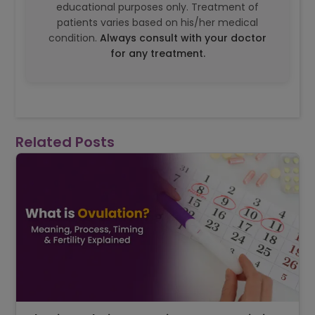
educational purposes only. Treatment of
patients varies based on his/her medical
condition.
Always consult with your doctor
for any treatment.
Related Posts