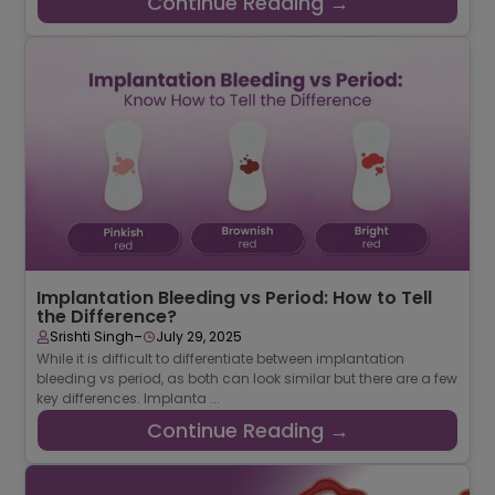
Continue Reading →
Implantation Bleeding vs Period: How to Tell
the Difference?
-
Srishti Singh
July 29, 2025
While it is difficult to differentiate between implantation
bleeding vs period, as both can look similar but there are a few
key differences. Implanta ...
Continue Reading →