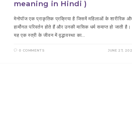
meaning in Hindi )
मेनोपॉज एक प्राकृतिक प्रक्रिया है जिसमें महिलाओं के शारीरिक औ
हार्मोनल परिवर्तन होते हैं और उनकी मासिक धर्म समाप्त हो जाती है।
यह एक स्त्री के जीवन में वृद्धावस्था का…
0 COMMENTS
JUNE 27, 20