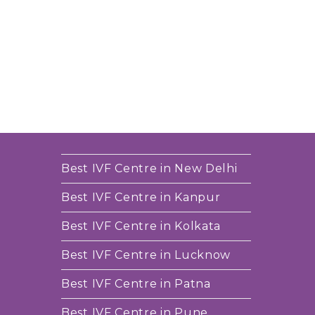
Best IVF Centre in New Delhi
Best IVF Centre in Kanpur
Best IVF Centre in Kolkata
Best IVF Centre in Lucknow
Best IVF Centre in Patna
Best IVF Centre in Pune