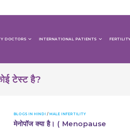
ITY DOCTORS
INTERNATIONAL PATIENTS
FERTILIT
ोई टेस्ट है?
BLOGS IN HINDI
/
MALE INFERTILITY
मेनोपॉज क्या है। ( Menopause