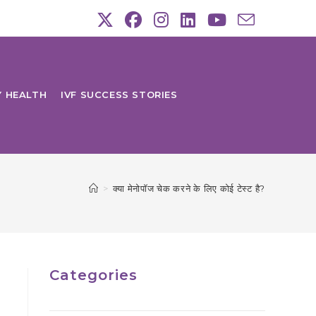
Y HEALTH
IVF SUCCESS STORIES
>
क्या मेनोपॉज चेक करने के लिए कोई टेस्ट है?
Categories