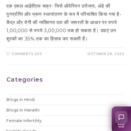
एक एकल आईवीएफ चक्र- जिसे ओवेरियन उत्तेजना, अंडे की
पुनर्प्राप्ति और भ्रूण स्थानांतरण के रूप में परिभाषित किया गया है-
केंद्र और रोगी की व्यक्तिगत दवा की जरूरतों के आधार पर रुपये
1,00,000 से रुपये 3,00,000 तक हो सकता है। दवाएं उन
शुल्कों का 35% तक का हिसाब कर सकती हैं।
ON
COMMENTS OFF
OCTOBER 29, 2022
आईवीएफ
का
सबसे
महंगा
भाग
कौन
Categories
सा
है?
Blogs in Hindi
Blogs in Marathi
Female Infertility
BOOK
NOW