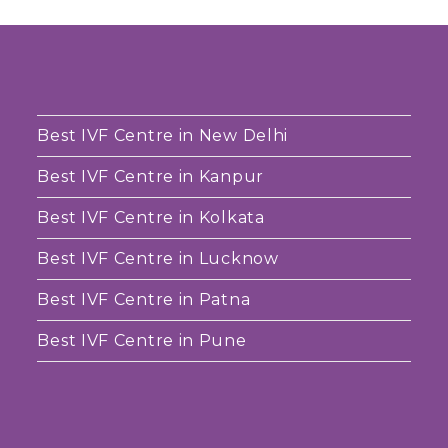
Best IVF Centre in New Delhi
Best IVF Centre in Kanpur
Best IVF Centre in Kolkata
Best IVF Centre in Lucknow
Best IVF Centre in Patna
Best IVF Centre in Pune