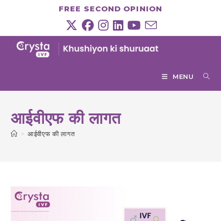
Skip
FREE SECOND OPINION
to
content
MENU
आईवीएफ की लागत
>
आईवीएफ की लागत