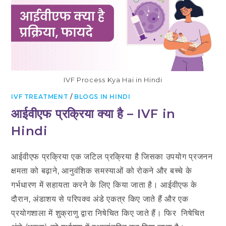
IVF Process Kya Hai in Hindi
IVF TREATMENT
/
BLOGS IN HINDI
आईवीएफ प्रक्रिया क्या है – IVF in
Hindi
आईवीएफ प्रक्रिया एक जटिल प्रक्रिया है जिसका उपयोग प्रजनन
क्षमता को बढ़ाने, आनुवंशिक समस्याओं को रोकने और बच्चे के
गर्भधारण में सहायता करने के लिए किया जाता है। आईवीएफ के
दौरान, अंडाशय से परिपक्व अंडे एकत्र किए जाते हैं और एक
प्रयोगशाला में शुक्राणु द्वारा निषेचित किए जाते हैं। फिर निषेचित