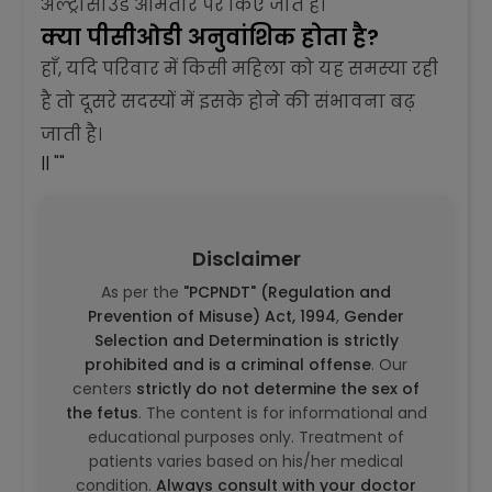
अल्ट्रासाउंड आमतौर पर किए जाते हैं।
क्या पीसीओडी अनुवांशिक होता है?
हाँ, यदि परिवार में किसी महिला को यह समस्या रही
है तो दूसरे सदस्यों में इसके होने की संभावना बढ़
जाती है।
|| ""
Disclaimer
As per the
"PCPNDT" (Regulation and
Prevention of Misuse) Act, 1994
,
Gender
Selection and Determination is strictly
prohibited and is a criminal offense
. Our
centers
strictly do not determine the sex of
the fetus
. The content is for informational and
educational purposes only. Treatment of
patients varies based on his/her medical
condition.
Always consult with your doctor