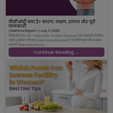
पीसीओडी क्या है? कारण, लक्षण, इलाज और पूरी
जानकारी
-
Mahima Nigam
July 17, 2025
पीसीओडी (PCOD – Polycystic Ovarian Disease) एक सामान्य लेकिन
गंभीर हार्मोनल विकार (Hormonal Disorder) है जो महिलाओं की प्रजनन
प्रणाली (Reproductive Sy ...
Continue Reading →