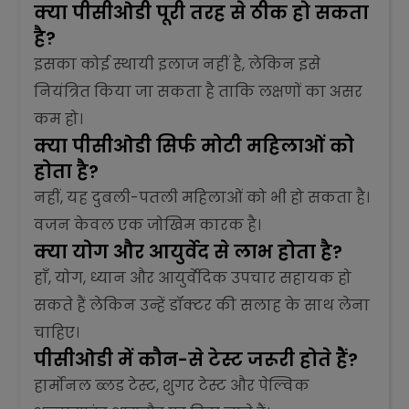
क्या पीसीओडी पूरी तरह से ठीक हो सकता
है?
इसका कोई स्थायी इलाज नहीं है, लेकिन इसे
नियंत्रित किया जा सकता है ताकि लक्षणों का असर
कम हो।
क्या पीसीओडी सिर्फ मोटी महिलाओं को
होता है?
नहीं, यह दुबली-पतली महिलाओं को भी हो सकता है।
वजन केवल एक जोखिम कारक है।
क्या योग और आयुर्वेद से लाभ होता है?
हाँ, योग, ध्यान और आयुर्वेदिक उपचार सहायक हो
सकते हैं लेकिन उन्हें डॉक्टर की सलाह के साथ लेना
चाहिए।
पीसीओडी में कौन-से टेस्ट जरूरी होते हैं?
हार्मोनल ब्लड टेस्ट, शुगर टेस्ट और पेल्विक