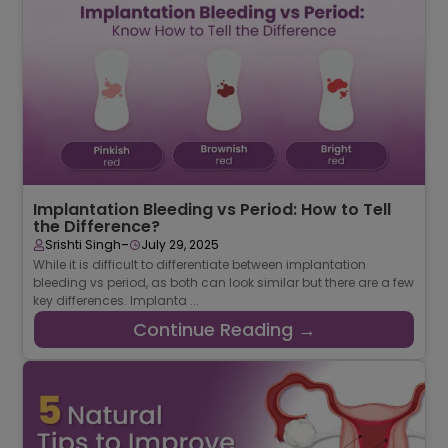
Implantation Bleeding vs Period: How to Tell
the Difference?
-
Srishti Singh
July 29, 2025
While it is difficult to differentiate between implantation
bleeding vs period, as both can look similar but there are a few
key differences. Implanta ...
Continue Reading →