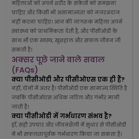
महिलाओं को अपने शरीर के संकेतों को समझना
चाहिए और किसी भी असामान्यता को नजरअंदाज
नहीं करना चाहिए। आज की जागरूक महिला अपने
स्वास्थ्य को प्राथमिकता देती है, और पीसीओडी के
साथ भी एक स्वस्थ, खुशहाल और सफल जीवन जी
सकती है।
अक्सर पूछे जाने वाले सवाल
(FAQs)
क्या पीसीओडी और पीसीओएस एक ही हैं?
नहीं, दोनों में अंतर है। पीसीओडी एक सामान्य स्थिति है
जबकि पीसीओएस अधिक जटिल और गंभीर मानी
जाती है।
क्या पीसीओडी में गर्भधारण संभव है?
हाँ, सही उपचार और जीवनशैली में सुधार से पीसीओडी
में भी सफलतापूर्वक गर्भधारण किया जा सकता है।