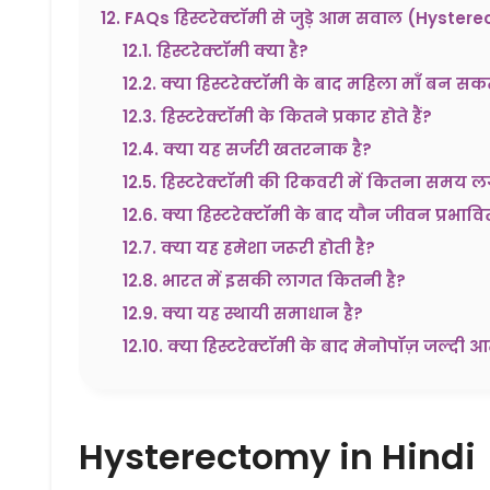
12
.
FAQs हिस्टरेक्टॉमी से जुड़े आम सवाल (Hyster
12.1
.
हिस्टरेक्टॉमी क्या है?
12.2
.
क्या हिस्टरेक्टॉमी के बाद महिला माँ बन सकत
12.3
.
हिस्टरेक्टॉमी के कितने प्रकार होते हैं?
12.4
.
क्या यह सर्जरी खतरनाक है?
12.5
.
हिस्टरेक्टॉमी की रिकवरी में कितना समय ल
12.6
.
क्या हिस्टरेक्टॉमी के बाद यौन जीवन प्रभावित
12.7
.
क्या यह हमेशा जरूरी होती है?
12.8
.
भारत में इसकी लागत कितनी है?
12.9
.
क्या यह स्थायी समाधान है?
12.10
.
क्या हिस्टरेक्टॉमी के बाद मेनोपॉज़ जल्दी आ
Hysterectomy in Hindi