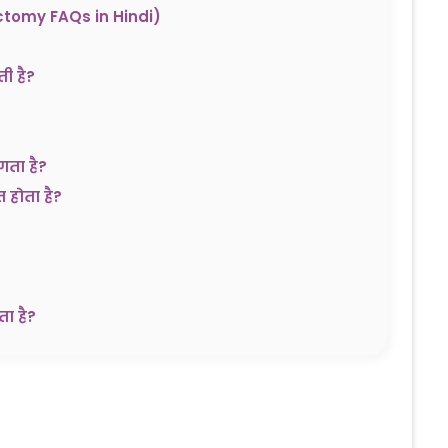
ectomy FAQs in Hindi)
ी है?
गता है?
 होता है?
ता है?