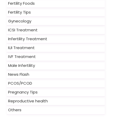
Fertility Foods
Fertility Tips
Gynecology
ICSI Treatment
Infertility Treatment
IUI Treatment
IVF Treatment
Male Infertility
News Flash
PCOS/PCOD
Pregnancy Tips
Reproductive health
Others