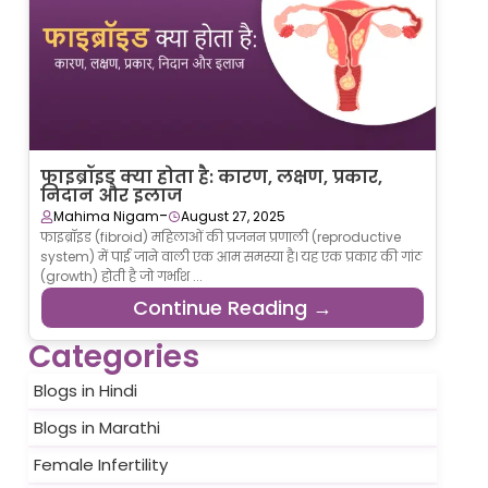
फाइब्रॉइड क्या होता है: कारण, लक्षण, प्रकार,
निदान और इलाज
-
Mahima Nigam
August 27, 2025
फाइब्रॉइड (fibroid) महिलाओं की प्रजनन प्रणाली (reproductive
system) में पाई जाने वाली एक आम समस्या है। यह एक प्रकार की गांठ
(growth) होती है जो गर्भाश ...
Continue Reading →
Categories
Blogs in Hindi
Blogs in Marathi
Female Infertility