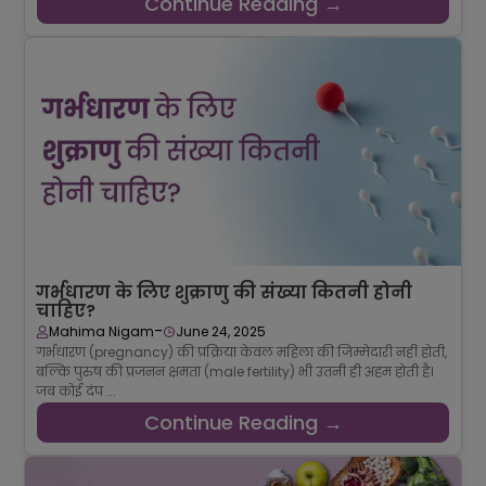
Continue Reading →
गर्भधारण के लिए शुक्राणु की संख्या कितनी होनी
चाहिए?
-
Mahima Nigam
June 24, 2025
गर्भधारण (pregnancy) की प्रक्रिया केवल महिला की जिम्मेदारी नहीं होती,
बल्कि पुरुष की प्रजनन क्षमता (male fertility) भी उतनी ही अहम होती है।
जब कोई दंप ...
Continue Reading →