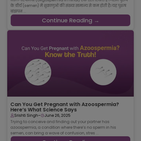
के वीर्य (semen) में शुक्राणुओं की संख्या सामान्य से कम होती है। यह पुरुष
बांझपन ...
Continue Reading →
Can You Get Pregnant with Azoospermia?
Here’s What Science Says
-
Srishti Singh
June 26, 2025
Trying to conceive and finding out your partner has
azoospermia, a condition where there’s no sperm in his
semen, can bring a wave of confusion, stres ...