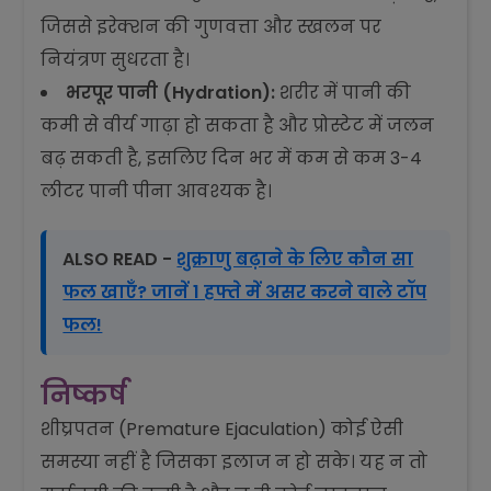
जिससे इरेक्शन की गुणवत्ता और स्खलन पर
नियंत्रण सुधरता है।
भरपूर पानी (Hydration):
शरीर में पानी की
कमी से वीर्य गाढ़ा हो सकता है और प्रोस्टेट में जलन
बढ़ सकती है, इसलिए दिन भर में कम से कम 3-4
लीटर पानी पीना आवश्यक है।
ALSO READ -
शुक्राणु बढ़ाने के लिए कौन सा
फल खाएँ? जानें 1 हफ्ते में असर करने वाले टॉप
फल!
निष्कर्ष
शीघ्रपतन (Premature Ejaculation) कोई ऐसी
समस्या नहीं है जिसका इलाज न हो सके। यह न तो