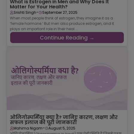
What is Estrogen in Men and Why Does It
Matter for Your Health?
-
Srishti Singh
September 27, 2025
When most people think of estrogen, they imagine it as a
‘female hormone.’ But men also produce estrogen, and it
plays an important role in their heal ...
Continue Reading →
ओलिगोस्पर्मिया क्या है? जानिए कारण, लक्षण और
सफल इलाज की पूरी जानकारी
-
Mahima Nigam
August 5, 2025
ओलिगोस्पर्मिया (Oligospermia in hindi) एक ऐसी स्थिति है जिसमें पुरुष