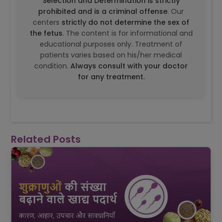
Selection and Determination is strictly
prohibited and is a criminal offense
. Our
centers
strictly do not determine the sex of
the fetus
. The content is for informational and
educational purposes only. Treatment of
patients varies based on his/her medical
condition.
Always consult with your doctor
for any treatment.
Related Posts