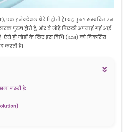
t), एक इंजेक्टेबल थेरेपी होती है। यह पुरुष सम्बंधित उन
ख कारक पुरुष होते हैं, और वे जोड़े पिछली अपनाई गई आई
ैं। ऐसे ही जोड़ों के लिए इस विधि (ICSI) को विकसित
द करती है।
ना जरूरी है:
Solution)