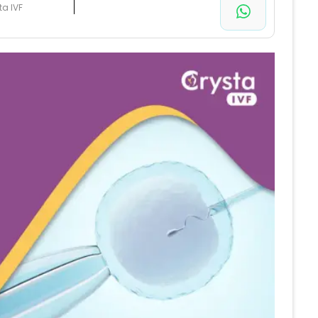
ta IVF