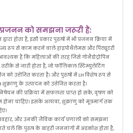
 प्रजनन को समझना जरूरी है:
रा होता है, इसी प्रकार पुरुषों में भी प्रजनन क्रिया में
 सामान्य रूप से काम करने वाले हाइपोथैलेमस और पिट्यूटरी
आवश्यक है कि महिलाओं की तरह जिसे गोनैडोट्रोपिन
 तरीके से जारी होता है, जो फॉलिकल स्टिम्युलेटिंग
 को उत्तेजित करता है। और पुरुषों में LH विशेष रूप से
 शुक्राणु के उत्पादन को उत्तेजित करता है।
ेचन की प्रक्रिया में सफलता प्राप्त हो सके, वृषण को
क्षम होना चाहिए। इसके अलावा, शुक्राणु को मूत्रमार्ग तक
हिए।
्यवहार, और उनकी जैविक कार्य प्रणाली को समझना
े चलें कि पुरुष के बाहरी जननांगों में अंडकोश होता है,