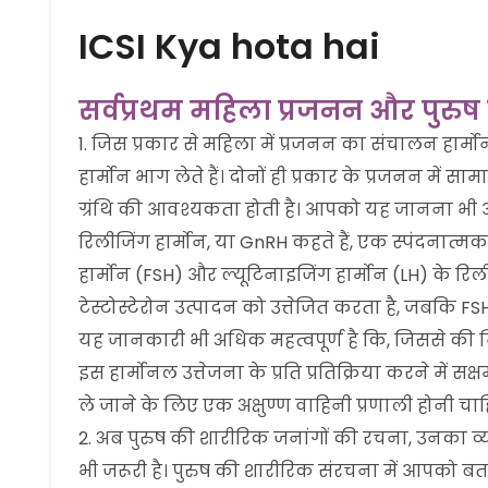
ICSI Kya hota hai
सर्वप्रथम महिला प्रजनन और पुरुष
जिस प्रकार से महिला में प्रजनन का संचालन हार्मोन द्वा
हार्मोन भाग लेते हैं। दोनों ही प्रकार के प्रजनन में
ग्रंथि की आवश्यकता होती है। आपको यह जानना भी 
रिलीजिंग हार्मोन, या GnRH कहते हैं, एक स्पंदनात्मक
हार्मोन (FSH) और ल्यूटिनाइजिंग हार्मोन (LH) के रिलीज
टेस्टोस्टेरोन उत्पादन को उत्तेजित करता है, जबकि FSH
यह जानकारी भी अधिक महत्वपूर्ण है कि, जिससे की निष
इस हार्मोनल उत्तेजना के प्रति प्रतिक्रिया करने में स
ले जाने के लिए एक अक्षुण्ण वाहिनी प्रणाली होनी चा
अब पुरुष की शारीरिक जनांगों की रचना, उनका व
भी जरूरी है। पुरुष की शारीरिक संरचना में आपको बतात