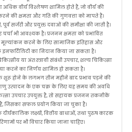
अधिक वीर्य विश्लेषण शामिल होते हैं, जो वीर्य की
करने की क्षमता और गति की गुणवत्ता को मापते हैं।
्व सर्जरी और प्रयुक्त दवाओं की समीक्षा की जाती है।
 चर्चा भी आवश्यक है। प्रजनन क्षमता को प्रभावित
ा मूल्यांकन करने के लिए सामाजिक इतिहास और
े इनफर्टिलिटी का निदान किया जा सकता है।
िकित्सीय या अंतःस्त्रावी संबंधी उपचार, शल्य चिकित्सा
रक्रिया करने का निर्णय शामिल हो सकता है।
े शुरू होने के लगभग तीन महीने बाद प्रभाव पड़ने की
क्राणु उत्पादन के एक चक्र के लिए यह समय की अवधि
त्सा उपचार उपयुक्त है, तो सहायक प्रजनन तकनीकें
है, जिसका सफल प्रयोग किया जा चुका है।
दीर्घकालिक लक्ष्यों, वित्तीय बाधाओं, तथा पुरुष कारक
 परिणामों पर भी विचार किया जाना चाहिए।