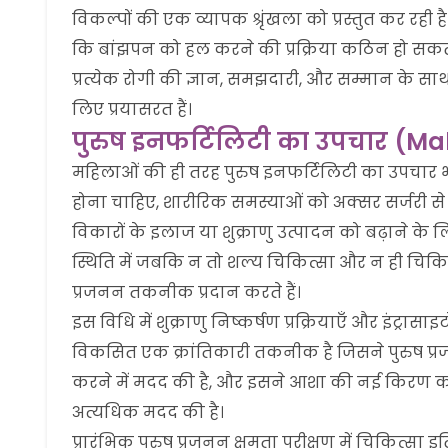
विकल्पों की एक व्यापक श्रृंखला को प्रस्तुत कर रही
कि बांझपन को हल करने की प्रक्रिया कठिन हो सकती
प्रत्येक रोगी की ज्ञान, समझदारी, और सम्मान के सा
लिए प्रयासरत हैं।
पुरुष इनफर्टिलिटी का उपचार (Male
महिलाओं की ही तरह पुरुष इनफर्टिलिटी का उपचार भी
होना चाहिए, शारीरिक समस्याओं को अक्सर सर्जरी से 
विकारों के इलाज या शुक्राणु उत्पादन को बढ़ाने 
स्थिति में जबकि न तो शल्य चिकित्सा और न ही चिकि
प्रजनन तकनीक प्रदान करते हैं।
इस विधि में शुक्राणु निष्कर्षण प्रक्रियाएँ और इंट्रासा
विकसित एक क्रांतिकारी तकनीक है जिसने पुरुष प्रजन
करने में मदद की है, और इसने आशा की नई किरण को 
अत्यधिक मदद की है।
प्रारंभिक पुरुष प्रजनन क्षमता परीक्षण में चिकित्सा