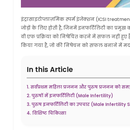
इंट्रासाइटोप्लाज़मिक स्पर्म इंजेक्शन (ICSI treatmen
जोड़ों के लिए होती है, जिनमें इनफर्टिलिटी का प्रमु
वी एफ प्रक्रिया को निषेचित करने में सफल नहीं हुए ह
किया गया है, जो की निषेचन को सफल बनाने में मद
In this Article
1
.
सर्वप्रथम महिला प्रजनन और पुरुष प्रजनन को समझ
2
.
पुरुषों में इनफर्टिलिटी (Male Infertility)
3
.
पुरुष इनफर्टिलिटी का उपचार (Male Infertility 
4
.
विशिष्ट चिकित्सा